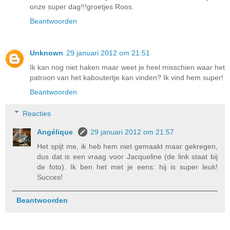
onze super dag!!!groetjes Roos.
Beantwoorden
Unknown
29 januari 2012 om 21:51
Ik kan nog niet haken maar weet je heel misschien waar het
patroon van het kaboutertje kan vinden? Ik vind hem super!
Beantwoorden
Reacties
Angélique
29 januari 2012 om 21:57
Het spijt me, ik heb hem niet gemaakt maar gekregen,
dus dat is een vraag voor Jacqueline (de link staat bij
de foto). Ik ben het met je eens: hij is super leuk!
Succes!
Beantwoorden