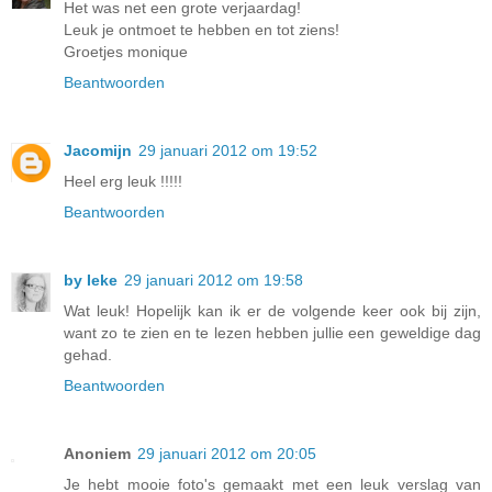
Het was net een grote verjaardag!
Leuk je ontmoet te hebben en tot ziens!
Groetjes monique
Beantwoorden
Jacomijn
29 januari 2012 om 19:52
Heel erg leuk !!!!!
Beantwoorden
by Ieke
29 januari 2012 om 19:58
Wat leuk! Hopelijk kan ik er de volgende keer ook bij zijn,
want zo te zien en te lezen hebben jullie een geweldige dag
gehad.
Beantwoorden
Anoniem
29 januari 2012 om 20:05
Je hebt mooie foto's gemaakt met een leuk verslag van