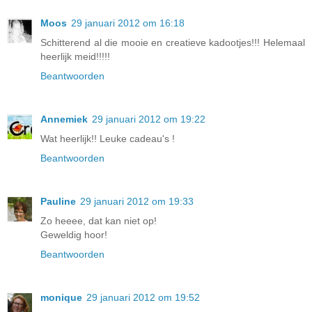
Moos
29 januari 2012 om 16:18
Schitterend al die mooie en creatieve kadootjes!!! Helemaal
heerlijk meid!!!!!
Beantwoorden
Annemiek
29 januari 2012 om 19:22
Wat heerlijk!! Leuke cadeau's !
Beantwoorden
Pauline
29 januari 2012 om 19:33
Zo heeee, dat kan niet op!
Geweldig hoor!
Beantwoorden
monique
29 januari 2012 om 19:52