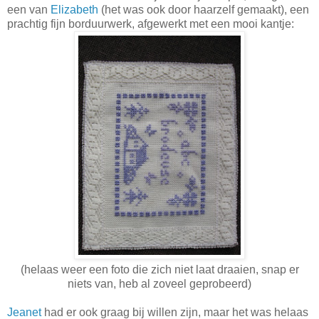
een van
Elizabeth
(het was ook door haarzelf gemaakt), een
prachtig fijn borduurwerk, afgewerkt met een mooi kantje:
(helaas weer een foto die zich niet laat draaien, snap er
niets van, heb al zoveel geprobeerd)
Jeanet
had er ook graag bij willen zijn, maar het was helaas