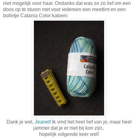
niet mogelijk voor haar. Ondanks dat was ze zo lief om een
doos op te sturen met voor iedereen een meetlint en een
bolletje Catania Color katoen:
Dank je wel,
Jeanet!
Ik vind het heel lief van je, maar heel
jammer dat je er niet bij kon zijn,
hopelijk volgende keer wel!