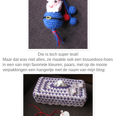
Die is toch super leuk!
Maar dat was niet alles, ze maakte ook een tissuedoos-hoes
in een van mijn favoriete kleuren, paars, met op de mooie
verpakkingen een hangertje met de naam van mijn blog: