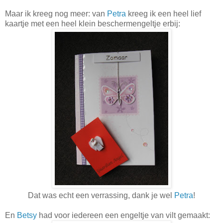
Maar ik kreeg nog meer: van
Petra
kreeg ik een heel lief
kaartje met een heel klein beschermengeltje erbij:
Dat was echt een verrassing, dank je wel
Petra
!
En
Betsy
had voor iedereen een engeltje van vilt gemaakt: