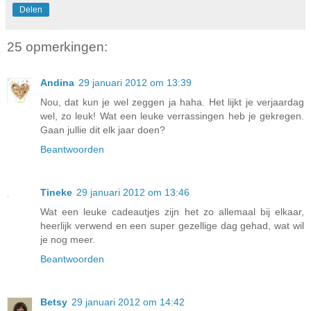
Delen
25 opmerkingen:
Andina
29 januari 2012 om 13:39
Nou, dat kun je wel zeggen ja haha. Het lijkt je verjaardag
wel, zo leuk! Wat een leuke verrassingen heb je gekregen.
Gaan jullie dit elk jaar doen?
Beantwoorden
Tineke
29 januari 2012 om 13:46
Wat een leuke cadeautjes zijn het zo allemaal bij elkaar,
heerlijk verwend en een super gezellige dag gehad, wat wil
je nog meer.
Beantwoorden
Betsy
29 januari 2012 om 14:42