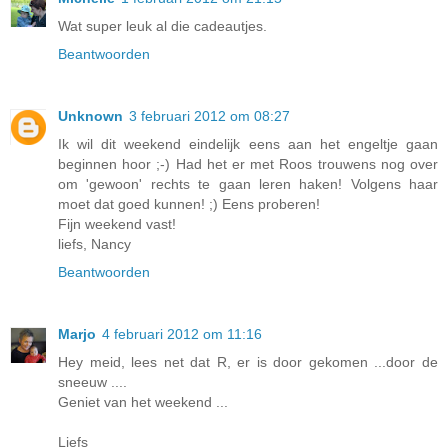
Wat super leuk al die cadeautjes.
Beantwoorden
Unknown
3 februari 2012 om 08:27
Ik wil dit weekend eindelijk eens aan het engeltje gaan
beginnen hoor ;-) Had het er met Roos trouwens nog over
om 'gewoon' rechts te gaan leren haken! Volgens haar
moet dat goed kunnen! ;) Eens proberen!
Fijn weekend vast!
liefs, Nancy
Beantwoorden
Marjo
4 februari 2012 om 11:16
Hey meid, lees net dat R, er is door gekomen ...door de
sneeuw ....
Geniet van het weekend ...
Liefs