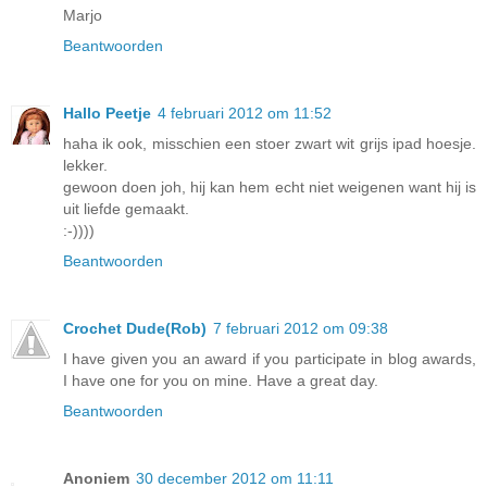
Marjo
Beantwoorden
Hallo Peetje
4 februari 2012 om 11:52
haha ik ook, misschien een stoer zwart wit grijs ipad hoesje.
lekker.
gewoon doen joh, hij kan hem echt niet weigenen want hij is
uit liefde gemaakt.
:-))))
Beantwoorden
Crochet Dude(Rob)
7 februari 2012 om 09:38
I have given you an award if you participate in blog awards,
I have one for you on mine. Have a great day.
Beantwoorden
Anoniem
30 december 2012 om 11:11