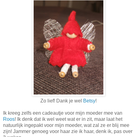
Zo lief! Dank je wel
Betsy
!
Ik kreeg zelfs een cadeautje voor mijn moeder mee van
Roos
! Ik denk dat ik wel weet wat er in zit, maar laat het
natuurlijk ingepakt voor mijn moeder, wat zal ze er blij mee
zijn! Jammer genoeg voor haar zie ik haar, denk ik, pas over