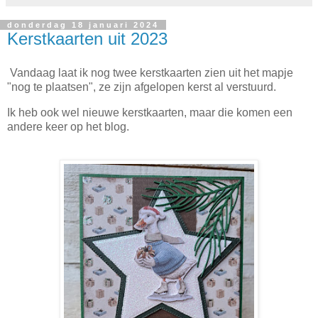
donderdag 18 januari 2024
Kerstkaarten uit 2023
Vandaag laat ik nog twee kerstkaarten zien uit het mapje
"nog te plaatsen", ze zijn afgelopen kerst al verstuurd.
Ik heb ook wel nieuwe kerstkaarten, maar die komen een
andere keer op het blog.