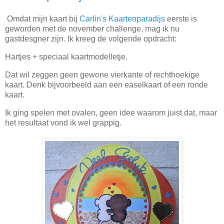
Omdat mijn kaart bij
Carlin's Kaartenparadijs
eerste is
geworden met de november challenge, mag ik nu
gastdesgner zijn. Ik kreeg de volgende opdracht:
Hartjes + speciaal kaartmodelletje.
Dat wil zeggen geen gewone vierkante of rechthoekige
kaart. Denk bijvoorbeeld aan een easelkaart of een ronde
kaart.
Ik ging spelen met ovalen, geen idee waarom juist dat, maar
het resultaat vond ik wel grappig.