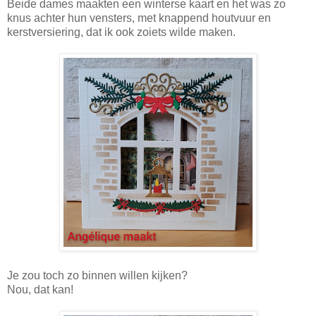
Beide dames maakten een winterse kaart en het was zo
knus achter hun vensters, met knappend houtvuur en
kerstversiering, dat ik ook zoiets wilde maken.
Je zou toch zo binnen willen kijken?
Nou, dat kan!