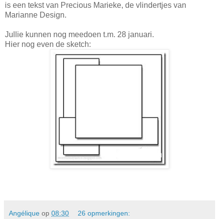
is een tekst van Precious Marieke, de vlindertjes van
Marianne Design.
Jullie kunnen nog meedoen t.m. 28 januari.
Hier nog even de sketch:
Angélique
op
08:30
26 opmerkingen: