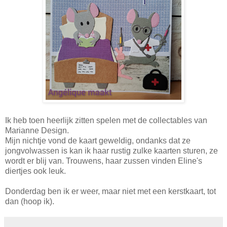
Ik heb toen heerlijk zitten spelen met de collectables van
Marianne Design.
Mijn nichtje vond de kaart geweldig, ondanks dat ze
jongvolwassen is kan ik haar rustig zulke kaarten sturen, ze
wordt er blij van. Trouwens, haar zussen vinden Eline's
diertjes ook leuk.
Donderdag ben ik er weer, maar niet met een kerstkaart, tot
dan (hoop ik).