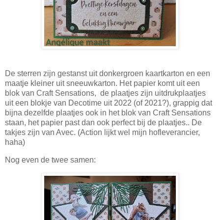
De sterren zijn gestanst uit donkergroen kaartkarton en een
maatje kleiner uit sneeuwkarton. Het papier komt uit een
blok van Craft Sensations, de plaatjes zijn uitdrukplaatjes
uit een blokje van Decotime uit 2022 (of 2021?), grappig dat
bijna dezelfde plaatjes ook in het blok van Craft Sensations
staan, het papier past dan ook perfect bij de plaatjes.. De
takjes zijn van Avec. (Action lijkt wel mijn hofleverancier,
haha)
Nog even de twee samen: