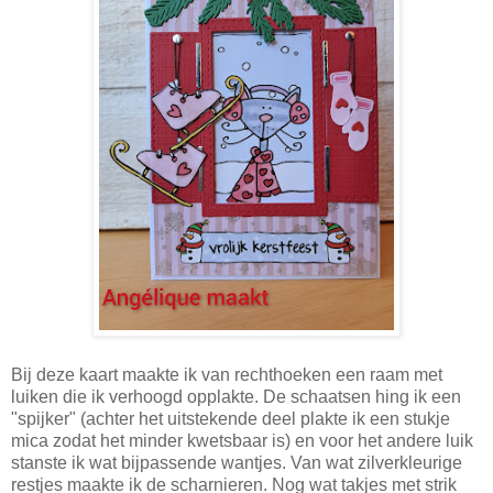
Bij deze kaart maakte ik van rechthoeken een raam met
luiken die ik verhoogd opplakte. De schaatsen hing ik een
"spijker" (achter het uitstekende deel plakte ik een stukje
mica zodat het minder kwetsbaar is) en voor het andere luik
stanste ik wat bijpassende wantjes. Van wat zilverkleurige
restjes maakte ik de scharnieren. Nog wat takjes met strik