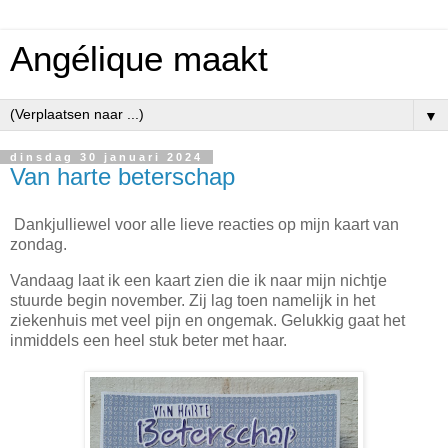
Angélique maakt
▼
dinsdag 30 januari 2024
Van harte beterschap
Dankjulliewel voor alle lieve reacties op mijn kaart van
zondag.
Vandaag laat ik een kaart zien die ik naar mijn nichtje
stuurde begin november. Zij lag toen namelijk in het
ziekenhuis met veel pijn en ongemak. Gelukkig gaat het
inmiddels een heel stuk beter met haar.