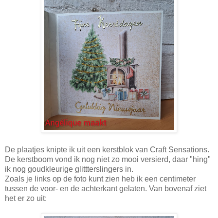
De plaatjes knipte ik uit een kerstblok van Craft Sensations.
De kerstboom vond ik nog niet zo mooi versierd, daar "hing"
ik nog goudkleurige glittterslingers in.
Zoals je links op de foto kunt zien heb ik een centimeter
tussen de voor- en de achterkant gelaten. Van bovenaf ziet
het er zo uit: