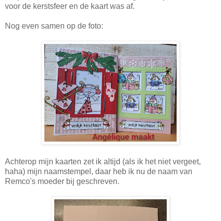
voor de kerstsfeer en de kaart was af.
Nog even samen op de foto:
Achterop mijn kaarten zet ik altijd (als ik het niet vergeet,
haha) mijn naamstempel, daar heb ik nu de naam van
Remco's moeder bij geschreven.