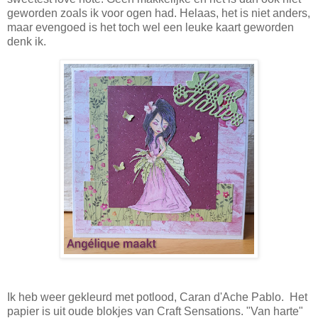
geworden zoals ik voor ogen had. Helaas, het is niet anders,
maar evengoed is het toch wel een leuke kaart geworden
denk ik.
Ik heb weer gekleurd met potlood, Caran d'Ache Pablo. Het
papier is uit oude blokjes van Craft Sensations. "Van harte"