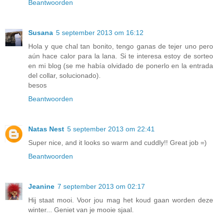
Beantwoorden
Susana
5 september 2013 om 16:12
Hola y que chal tan bonito, tengo ganas de tejer uno pero
aún hace calor para la lana. Si te interesa estoy de sorteo
en mi blog (se me había olvidado de ponerlo en la entrada
del collar, solucionado).
besos
Beantwoorden
Natas Nest
5 september 2013 om 22:41
Super nice, and it looks so warm and cuddly!! Great job =)
Beantwoorden
Jeanine
7 september 2013 om 02:17
Hij staat mooi. Voor jou mag het koud gaan worden deze
winter... Geniet van je mooie sjaal.