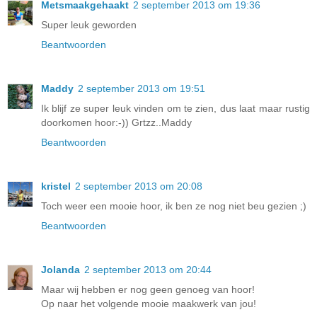
Metsmaakgehaakt
2 september 2013 om 19:36
Super leuk geworden
Beantwoorden
Maddy
2 september 2013 om 19:51
Ik blijf ze super leuk vinden om te zien, dus laat maar rustig
doorkomen hoor:-)) Grtzz..Maddy
Beantwoorden
kristel
2 september 2013 om 20:08
Toch weer een mooie hoor, ik ben ze nog niet beu gezien ;)
Beantwoorden
Jolanda
2 september 2013 om 20:44
Maar wij hebben er nog geen genoeg van hoor!
Op naar het volgende mooie maakwerk van jou!