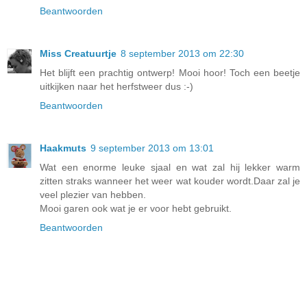
Beantwoorden
Miss Creatuurtje
8 september 2013 om 22:30
Het blijft een prachtig ontwerp! Mooi hoor! Toch een beetje
uitkijken naar het herfstweer dus :-)
Beantwoorden
Haakmuts
9 september 2013 om 13:01
Wat een enorme leuke sjaal en wat zal hij lekker warm
zitten straks wanneer het weer wat kouder wordt.Daar zal je
veel plezier van hebben.
Mooi garen ook wat je er voor hebt gebruikt.
Beantwoorden