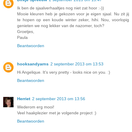
Ik ben de sjaalverhaaltjes nog niet zat hoor :-))
Mooie kleuren heb je gekozen voor je eigen sjaal. Nu zit jij
te hopen op een koude winter zeker, hihi. Nou, voorlopig
genieten we nog lekker van de nazomer, toch?
Groetjes,
Paula
Beantwoorden
hooksandyarns
2 september 2013 om 13:53
Hi Angelique. It's very pretty - looks nice on you. :)
Beantwoorden
Herriet
2 september 2013 om 13:56
Wederom erg mooi!
Veel haakplezier met je volgende project :)
Beantwoorden