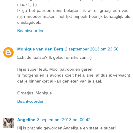
maakt ;-) ).
Ik ga het patroon eens bekijken, ik wil er graag één voor
mijn moeder maken, het lijkt mij ook heerlijk behaaglijk als
omslagdoek.
Beantwoorden
Monique van den Berg
2 september 2013 om 23:56
Echt de laatste? Ik geloof er niks van ;-)
Hij is super leuk. Mooi patroon en garen.
's morgens en 's avonds koelt het al snel af dus ik verwacht
dat je binnenkort al kan genieten van je sjaal.
Groetjes, Monique
Beantwoorden
Angeline
3 september 2013 om 00:42
Hij is prachtig geworden Angelique en staat je super!