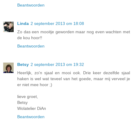
Beantwoorden
Linda
2 september 2013 om 18:08
Zo das een mooitje geworden maar nog even wachten met
de kou hoor!!
Beantwoorden
Betsy
2 september 2013 om 19:32
Heerlijk, zo'n sjaal en mooi ook. Drie keer dezelfde sjaal
haken is wel wat teveel van het goede, maar mij verveel je
er niet mee hoor ;)
lieve groet,
Betsy
Wolatelier DiAn
Beantwoorden