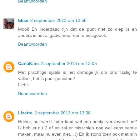
Beantwoorden
Elise
2 september 2013 om 12:58
Mooi! En inderdaad fijn dat de punt niet zo diep is en
anders is het al gauw meer een omslagdoek.
Beantwoorden
CarlaK.be
2 september 2013 om 13:05
Met prachtige sjaals is het onmogelijk om ons 'lastig te
vallen', het is puur genieten !
Liefs!
Beantwoorden
Lizette
2 september 2013 om 13:08
Hoihoi, het werkt inderdaad wel een beetje verslavend he?
Ik heb er nu 2 af en zal er misschien nog wel eens eentje
maken, maar nu even niet... ;) En ik stond toen ook met m'n