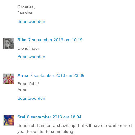
Groetjes,
Jeanine
Beantwoorden
Rika
7 september 2013 om 10:19
Die is mooi!
Beantwoorden
Anna
7 september 2013 om 23:36
Beautiful !!!
Anna
Beantwoorden
Stel
8 september 2013 om 18:04
Beautiful. I am on a shawl-trip, but will have to wait for next
year for winter to come along!