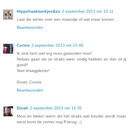
Hippehaakwerkjes&zo
2 september 2013 om 15:11
Laat die winter over een maandje of wat maar komen ...
Beantwoorden
Corine
2 september 2013 om 15:48
Ik vind hem wel erg mooi geworden hoor!
Helaas gaan we ze straks weer nodig hebben en dan zit jij
goed!!
Veel draagplezier!
Groet, Corine
Beantwoorden
Dinah
2 september 2013 om 16:35
Mooi en lekker warm als het straks wat kouder wordt maar
eerst komt de zomer nog ff terug ;-)