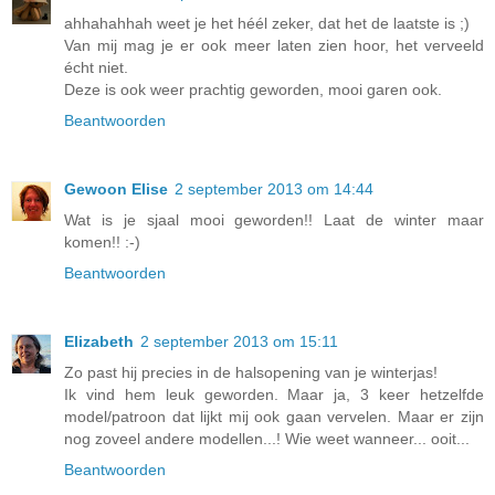
ahhahahhah weet je het héél zeker, dat het de laatste is ;)
Van mij mag je er ook meer laten zien hoor, het verveeld
écht niet.
Deze is ook weer prachtig geworden, mooi garen ook.
Beantwoorden
Gewoon Elise
2 september 2013 om 14:44
Wat is je sjaal mooi geworden!! Laat de winter maar
komen!! :-)
Beantwoorden
Elizabeth
2 september 2013 om 15:11
Zo past hij precies in de halsopening van je winterjas!
Ik vind hem leuk geworden. Maar ja, 3 keer hetzelfde
model/patroon dat lijkt mij ook gaan vervelen. Maar er zijn
nog zoveel andere modellen...! Wie weet wanneer... ooit...
Beantwoorden