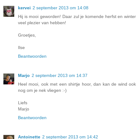
kervei
2 september 2013 om 14:08
Hij is mooi geworden! Daar zul je komende herfst en winter
veel plezier van hebben!
Groetjes,
Ilse
Beantwoorden
Marjo
2 september 2013 om 14:37
Heel mooi, ook met een shirtje hoor, dan kan de wind ook
nog om je nek vliegen :-)
Liefs
Marjo
Beantwoorden
Antoinette
2 september 2013 om 14:42