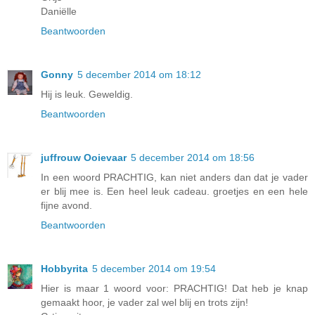
Daniëlle
Beantwoorden
Gonny
5 december 2014 om 18:12
Hij is leuk. Geweldig.
Beantwoorden
juffrouw Ooievaar
5 december 2014 om 18:56
In een woord PRACHTIG, kan niet anders dan dat je vader
er blij mee is. Een heel leuk cadeau. groetjes en een hele
fijne avond.
Beantwoorden
Hobbyrita
5 december 2014 om 19:54
Hier is maar 1 woord voor: PRACHTIG! Dat heb je knap
gemaakt hoor, je vader zal wel blij en trots zijn!