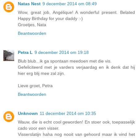
Natas Nest
9 december 2014 om 08:49
Wow, great job, Angélique! A wonderful present. Belated
Happy Birthday for your daddy :-)
Groetjes, Nata
Beantwoorden
Petra L
9 december 2014 om 19:18
Blub blub...ik ga spontaan meedoen met die vis.
Gefeliciteerd met je varders verjaardag en ik denk dat hij
hier erg blij mee zal zijn.
Lieve groet, Petra
Beantwoorden
Unknown
11 december 2014 om 10:35
Wauw, die is echt cool geworden! En stoer ook, toepasselijk
cado voor een visser.
Visserslatijn haha nog nooit van gehoord maar ik vind het