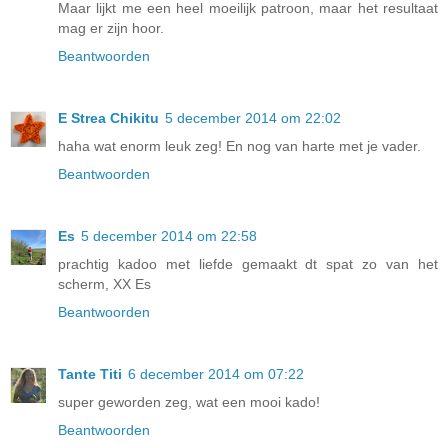
Maar lijkt me een heel moeilijk patroon, maar het resultaat
mag er zijn hoor.
Beantwoorden
E Strea Chikitu
5 december 2014 om 22:02
haha wat enorm leuk zeg! En nog van harte met je vader.
Beantwoorden
Es
5 december 2014 om 22:58
prachtig kadoo met liefde gemaakt dt spat zo van het
scherm, XX Es
Beantwoorden
Tante Titi
6 december 2014 om 07:22
super geworden zeg, wat een mooi kado!
Beantwoorden