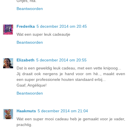
Grtjes, rita.
Beantwoorden
Frederika
5 december 2014 om 20:45
Wat een super leuk cadeautje
Beantwoorden
Elizabeth
5 december 2014 om 20:55
Dat is een geweldig leuk cadeau, met een vette knipoog...
Jij draait ook nergens je hand voor om hè.., maakt even
een super professionele houten standaard erbij...
Gaaf, Angélique!
Beantwoorden
Haakmuts
5 december 2014 om 21:04
Wat een super mooi cadeau heb je gemaakt voor je vader,
prachtig.