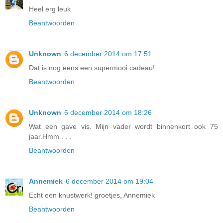
Heel erg leuk
Beantwoorden
Unknown
6 december 2014 om 17:51
Dat is nog eens een supermooi cadeau!
Beantwoorden
Unknown
6 december 2014 om 18:26
Wat een gave vis. Mijn vader wordt binnenkort ook 75
jaar.Hmm . . .
Beantwoorden
Annemiek
6 december 2014 om 19:04
Echt een knustwerk! groetjes, Annemiek
Beantwoorden