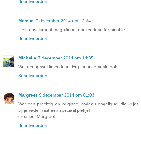
Beantwoorden
Mamita
7 december 2014 om 12:34
Il est absolument magnifique, quel cadeau formidable !
Beantwoorden
Michelle
7 december 2014 om 14:35
Wat een geweldig cadeau! Erg mooi gemaakt ook
Beantwoorden
Margreet
9 december 2014 om 01:03
Wat een prachtig en origineel cadeau Angélique, die krijgt
bij je vader vast een speciaal plekje!
groetjes, Margreet
Beantwoorden