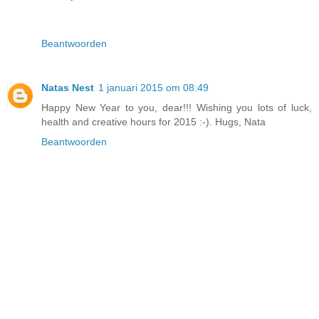
Beantwoorden
Natas Nest
1 januari 2015 om 08:49
Happy New Year to you, dear!!! Wishing you lots of luck,
health and creative hours for 2015 :-). Hugs, Nata
Beantwoorden