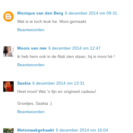
Monique van den Berg
6 december 2014 om 09:31
Wat is ie toch leuk he. Mooi gemaakt.
Beantwoorden
Moois van mie
6 december 2014 om 12:47
ik heb hem ook in de filati zien staan, hij is mooi hé !
Beantwoorden
Saskia
6 december 2014 om 13:31
Heel mooi! Wat 'n fijn en origineel cadeau!
Groetjes, Saskia :)
Beantwoorden
Metsmaakgehaakt
6 december 2014 om 16:04