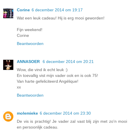
Corine
6 december 2014 om 19:17
Wat een leuk cadeau! Hij is erg mooi geworden!
Fijn weekend!
Corine
Beantwoorden
ANNASOER
6 december 2014 om 20:21
Wow, die vind ik echt leuk :)
En toevallig vist mijn vader ook en is ook 75!
Van harte gefeliciteerd Angélique!
xx
Beantwoorden
molemieke
6 december 2014 om 23:30
De vis is prachtig! Je vader zal vast blij zijn met zo'n mooi
en persoonlijk cadeau.