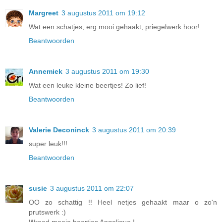
Margreet
3 augustus 2011 om 19:12
Wat een schatjes, erg mooi gehaakt, priegelwerk hoor!
Beantwoorden
Annemiek
3 augustus 2011 om 19:30
Wat een leuke kleine beertjes! Zo lief!
Beantwoorden
Valerie Deconinck
3 augustus 2011 om 20:39
super leuk!!!
Beantwoorden
susie
3 augustus 2011 om 22:07
OO zo schattig !! Heel netjes gehaakt maar o zo'n
prutswerk :)