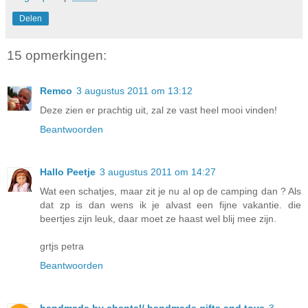
Delen
15 opmerkingen:
Remco
3 augustus 2011 om 13:12
Deze zien er prachtig uit, zal ze vast heel mooi vinden!
Beantwoorden
Hallo Peetje
3 augustus 2011 om 14:27
Wat een schatjes, maar zit je nu al op de camping dan ? Als
dat zp is dan wens ik je alvast een fijne vakantie. die
beertjes zijn leuk, daar moet ze haast wel blij mee zijn.
grtjs petra
Beantwoorden