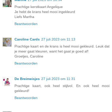
Prachtige kerstkaart Angelique
Je hebt de krans heel mooi ingekleurd
Liefs Martha
Beantwoorden
Caroline Cards
27 juli 2023 om 11:13
Prachtige kaart en de krans is heel mooi gekleurd. Leuk dat
je meer gaat kleuren, want het gaat je goed af!
Groetjes, Caroline
Beantwoorden
De Breimeisjes
27 juli 2023 om 11:31
Prachtige kaart, ook heel stijlvol. En ook heel mooi
gekleurd!
Beantwoorden