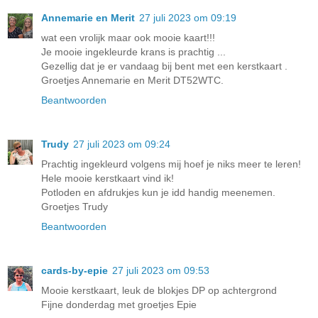
Annemarie en Merit
27 juli 2023 om 09:19
wat een vrolijk maar ook mooie kaart!!!
Je mooie ingekleurde krans is prachtig ...
Gezellig dat je er vandaag bij bent met een kerstkaart .
Groetjes Annemarie en Merit DT52WTC.
Beantwoorden
Trudy
27 juli 2023 om 09:24
Prachtig ingekleurd volgens mij hoef je niks meer te leren!
Hele mooie kerstkaart vind ik!
Potloden en afdrukjes kun je idd handig meenemen.
Groetjes Trudy
Beantwoorden
cards-by-epie
27 juli 2023 om 09:53
Mooie kerstkaart, leuk de blokjes DP op achtergrond
Fijne donderdag met groetjes Epie