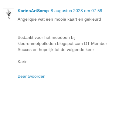
KarinsArtScrap
8 augustus 2023 om 07:59
Angelique wat een mooie kaart en gekleurd
Bedankt voor het meedoen bij
kleurenmetpotloden.blogspot.com DT Member
Succes en hopelijk tot de volgende keer.
Karin
Beantwoorden