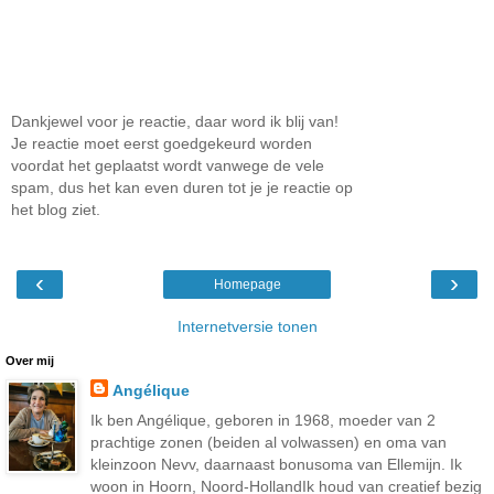
Dankjewel voor je reactie, daar word ik blij van!
Je reactie moet eerst goedgekeurd worden
voordat het geplaatst wordt vanwege de vele
spam, dus het kan even duren tot je je reactie op
het blog ziet.
‹
›
Homepage
Internetversie tonen
Over mij
Angélique
Ik ben Angélique, geboren in 1968, moeder van 2
prachtige zonen (beiden al volwassen) en oma van
kleinzoon Nevv, daarnaast bonusoma van Ellemijn. Ik
woon in Hoorn, Noord-HollandIk houd van creatief bezig