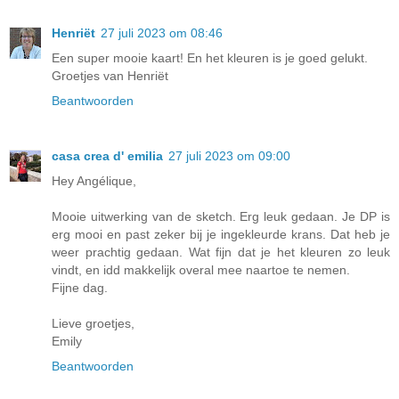
Henriët
27 juli 2023 om 08:46
Een super mooie kaart! En het kleuren is je goed gelukt.
Groetjes van Henriët
Beantwoorden
casa crea d' emilia
27 juli 2023 om 09:00
Hey Angélique,
Mooie uitwerking van de sketch. Erg leuk gedaan. Je DP is
erg mooi en past zeker bij je ingekleurde krans. Dat heb je
weer prachtig gedaan. Wat fijn dat je het kleuren zo leuk
vindt, en idd makkelijk overal mee naartoe te nemen.
Fijne dag.
Lieve groetjes,
Emily
Beantwoorden