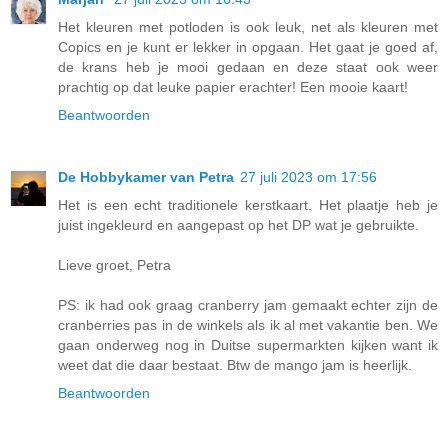
Het kleuren met potloden is ook leuk, net als kleuren met
Copics en je kunt er lekker in opgaan. Het gaat je goed af,
de krans heb je mooi gedaan en deze staat ook weer
prachtig op dat leuke papier erachter! Een mooie kaart!
Beantwoorden
De Hobbykamer van Petra
27 juli 2023 om 17:56
Het is een echt traditionele kerstkaart. Het plaatje heb je
juist ingekleurd en aangepast op het DP wat je gebruikte.
Lieve groet, Petra
PS: ik had ook graag cranberry jam gemaakt echter zijn de
cranberries pas in de winkels als ik al met vakantie ben. We
gaan onderweg nog in Duitse supermarkten kijken want ik
weet dat die daar bestaat. Btw de mango jam is heerlijk.
Beantwoorden